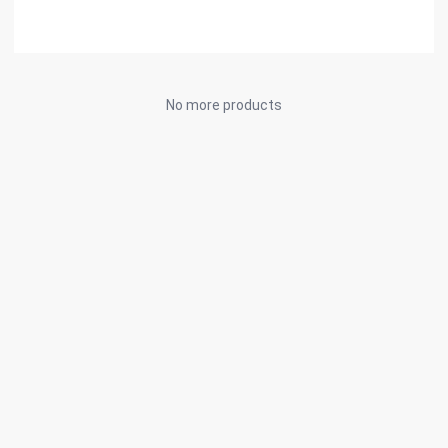
No more products