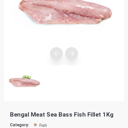
Bengal Meat Sea Bass Fish Fillet 1Kg
Category:
Fish