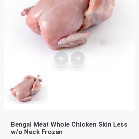
Bengal Meat Whole Chicken Skin Less
w/o Neck Frozen