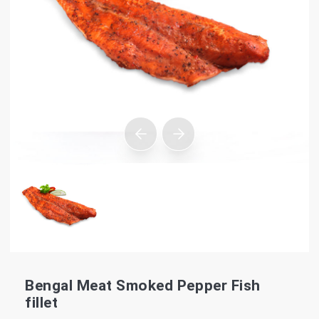
Bengal Meat Smoked Pepper Fish
fillet