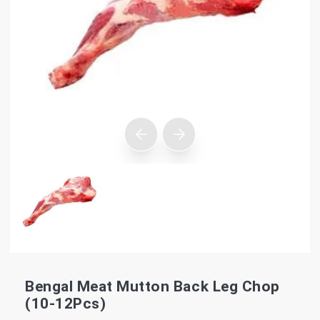
Bengal Meat Mutton Back Leg Chop
(10-12Pcs)