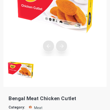
Bengal Meat Chicken Cutlet
Category:
Meat