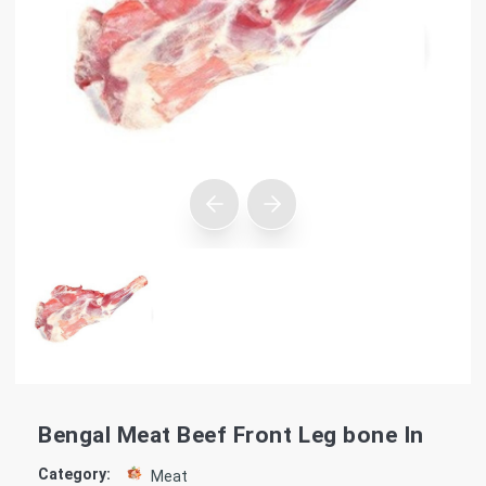
Bengal Meat Beef Front Leg bone In
Category:
Meat