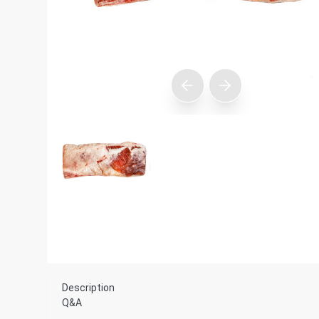
Description
Q&A