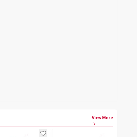
View More