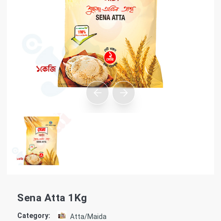
Sena Atta 1Kg
Category:
Atta/Maida