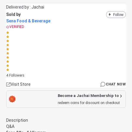
Delivered by :
Jachai
Sold by
+
Follow
Sena Food & Beverage
VERIFIED
4
Followers
Visit Store
CHAT NOW
Become a Jachai Membership to
redeem coins for discount on checkout
Description
Q&A