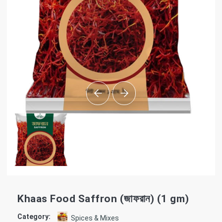
Khaas Food Saffron (জাফরান) (1 gm)
Category:
Spices & Mixes