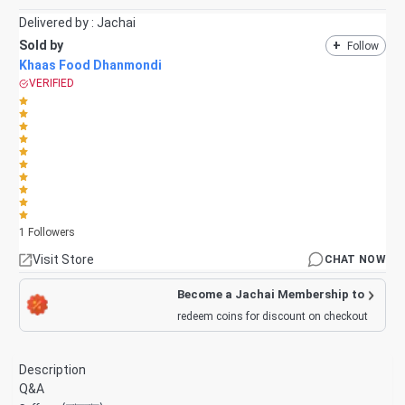
Delivered by :
Jachai
Sold by
+
Follow
Khaas Food Dhanmondi
VERIFIED
1
Followers
Visit Store
CHAT NOW
Become a Jachai Membership to
redeem coins for discount on checkout
Description
Q&A