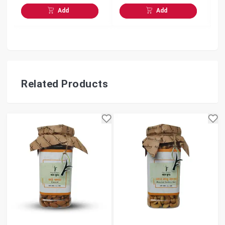
Add
Add
Related Products