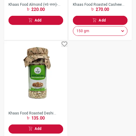
Khaas Food Almond (কাঠ বাদাম)-
Khaas Food Roasted Cashew
220.00
270.00
(150 gm)
Nuts (নোনা কাজু বাদাম)
Add
Add
Khaas Food Roasted Deshi
135.00
Peanut - (250 gm)
Add