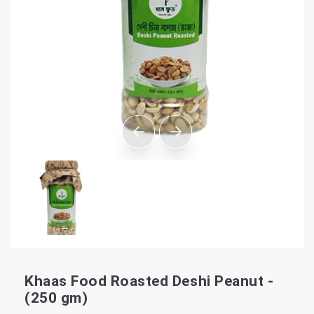
Khaas Food Roasted Deshi Peanut -
(250 gm)