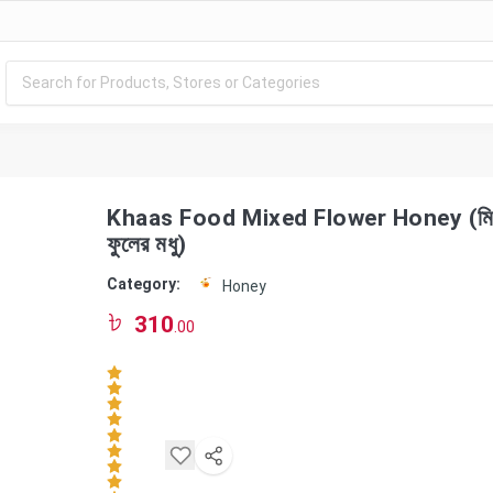
Khaas Food Mixed Flower Honey (মিশ
ফুলের মধু)
Category:
Honey
310
.00