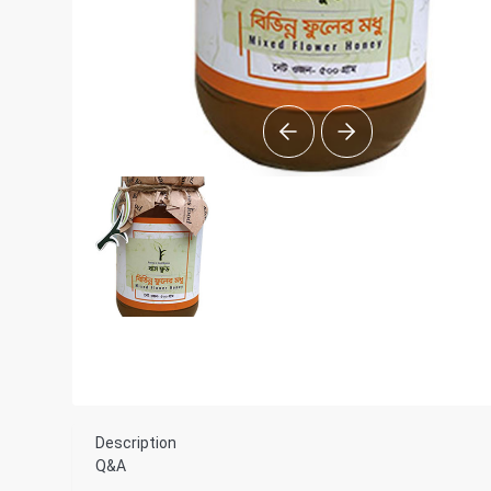
Description
Q&A