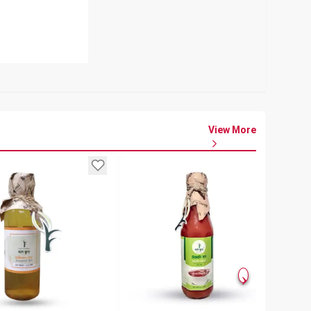
View More