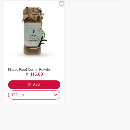
Khaas Food Cumin Powder
115.00
Add