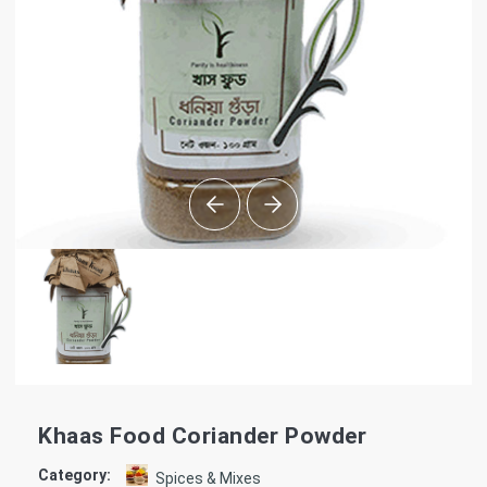
Khaas Food Coriander Powder
Category:
Spices & Mixes