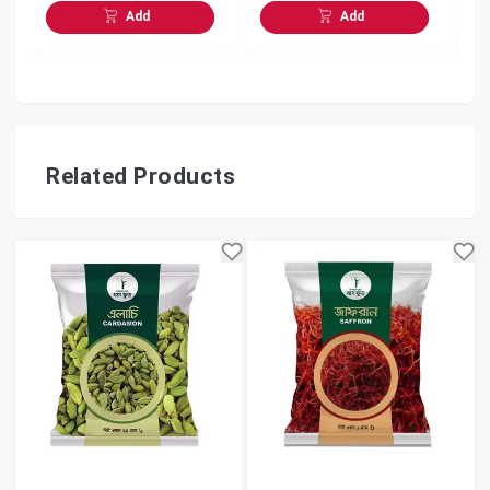
Add
Add
Related Products