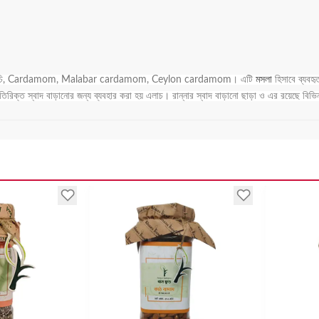
ছে এলাচি, Cardamom, Malabar cardamom, Ceylon cardamom। এটি
মসলা
হিসাবে ব্যবহৃ
িরিক্ত স্বাদ বাড়ানোর জন্য ব্যবহার করা হয় এলাচ। রান্নার স্বাদ বাড়ানো ছাড়া ও এর রয়েছে বি