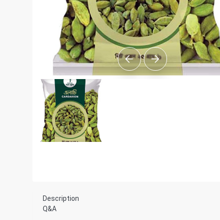
Description
Q&A