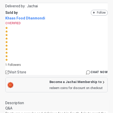
Delivered by :
Jachai
Sold by
+
Follow
Khaas Food Dhanmondi
VERIFIED
1
Followers
Visit Store
CHAT NOW
Become a Jachai Membership to
redeem coins for discount on checkout
Description
Q&A