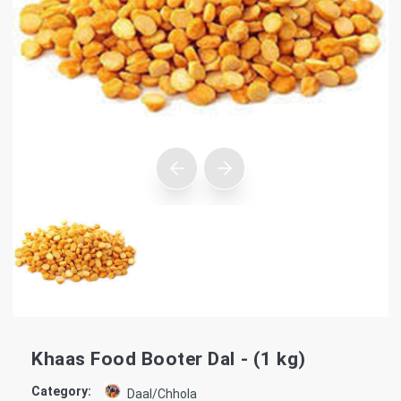
Khaas Food Booter Dal - (1 kg)
Category:
Daal/Chhola