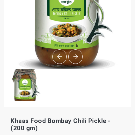
Khaas Food Bombay Chili Pickle -
(200 gm)