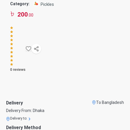
Category:
Pickles
200
.00
0
reviews
Delivery
To Bangladesh
Delivery From:
Dhaka
Delivery to:
Delivery Method