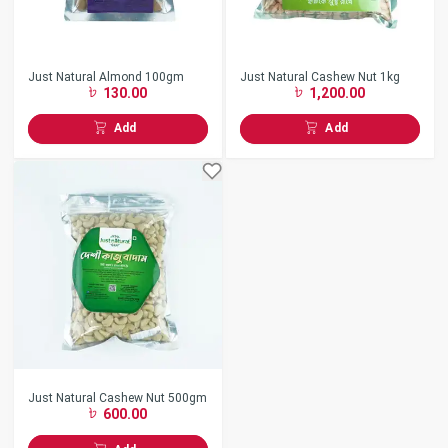
Just Natural Almond 100gm
Just Natural Cashew Nut 1kg
130.00
1,200.00
Add
Add
Just Natural Cashew Nut 500gm
600.00