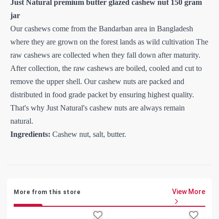
Just Natural premium butter glazed cashew nut 150 gram
jar
Our cashews come from the Bandarban area in Bangladesh
where they are grown on the forest lands as wild cultivation The
raw cashews are collected when they fall down after maturity.
After collection, the raw cashews are boiled, cooled and cut to
remove the upper shell. Our cashew nuts are packed and
distributed in food grade packet by ensuring highest quality.
That's why Just Natural's cashew nuts are always remain
natural.
Ingredients:
Cashew nut, salt, butter.
View More
More from this store