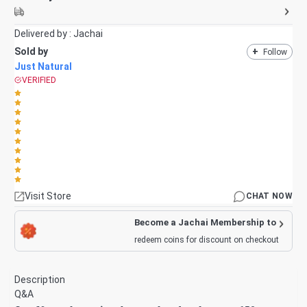
Delivered by :
Jachai
Sold by
+
Follow
Just Natural
VERIFIED
Visit Store
CHAT NOW
Become a Jachai Membership to
redeem coins for discount on checkout
Description
Q&A