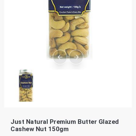
Just Natural Premium Butter Glazed
Cashew Nut 150gm