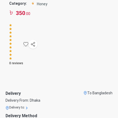
Category:
Honey
350
.00
0
reviews
Delivery
To Bangladesh
Delivery From:
Dhaka
Delivery to:
Delivery Method