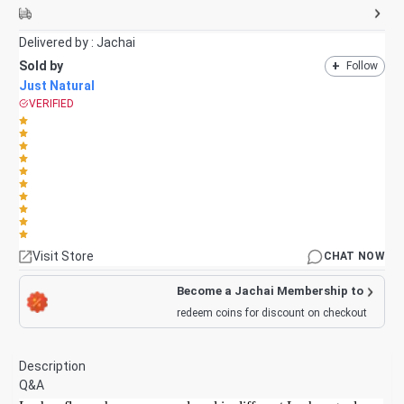
Delivered by :
Jachai
Sold by
+
Follow
Just Natural
VERIFIED
Visit Store
CHAT NOW
Become a Jachai Membership to
redeem coins for discount on checkout
Description
Q&A