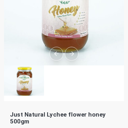
Just Natural Lychee flower honey
500gm