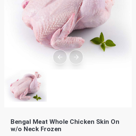
Bengal Meat Whole Chicken Skin On
w/o Neck Frozen