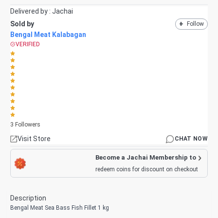
Delivered by :
Jachai
Sold by
+
Follow
Bengal Meat Kalabagan
VERIFIED
3
Followers
Visit Store
CHAT NOW
Become a Jachai Membership to
redeem coins for discount on checkout
Description
Bengal Meat Sea Bass Fish Fillet 1 kg