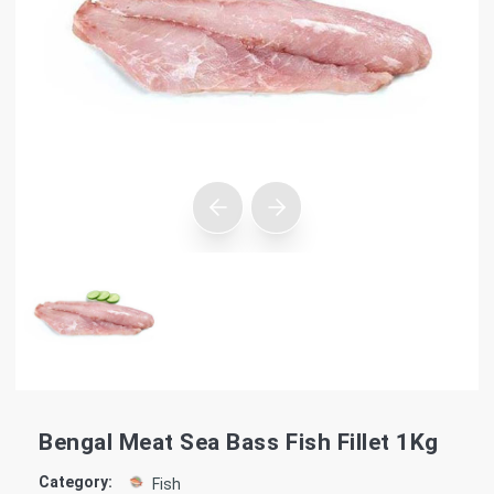
Bengal Meat Sea Bass Fish Fillet 1Kg
Category:
Fish