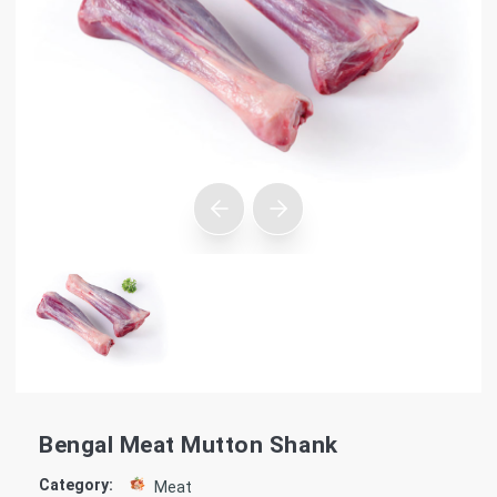
Bengal Meat Mutton Shank
Category:
Meat