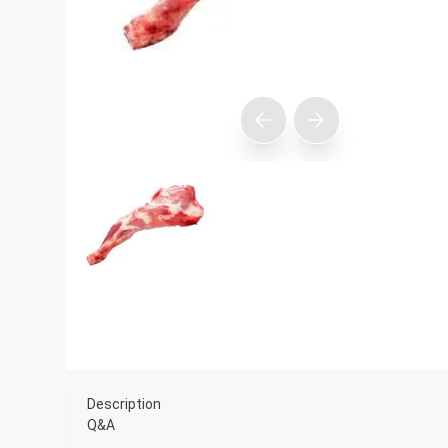
Description
Q&A