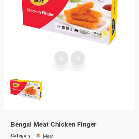
Bengal Meat Chicken Finger
Category:
Meat