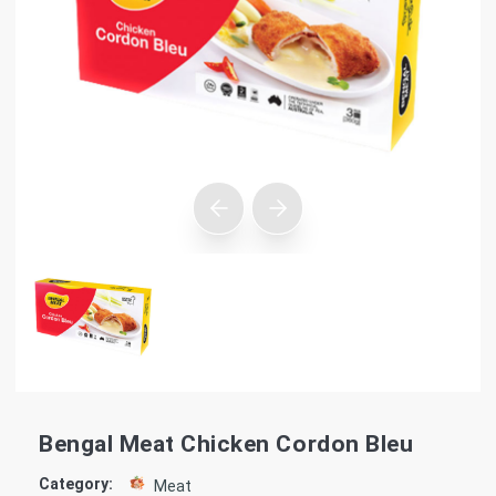
Bengal Meat Chicken Cordon Bleu
Category:
Meat