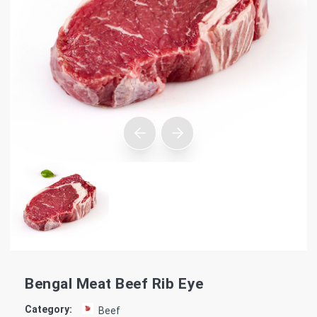
Bengal Meat Beef Rib Eye
Category:
Beef