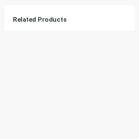
Related Products