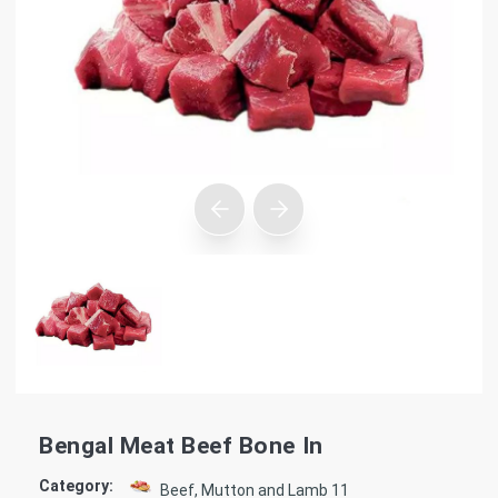
Bengal Meat Beef Bone In
Category:
Beef, Mutton and Lamb 11