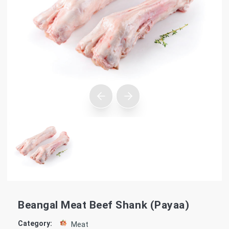
Beangal Meat Beef Shank (Payaa)
Category:
Meat